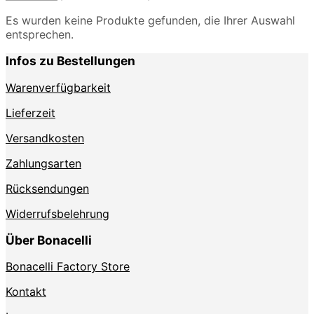
Es wurden keine Produkte gefunden, die Ihrer Auswahl
entsprechen.
Infos zu Bestellungen
Warenverfügbarkeit
Lieferzeit
Versandkosten
Zahlungsarten
Rücksendungen
Widerrufsbelehrung
Über Bonacelli
Bonacelli Factory Store
Kontakt