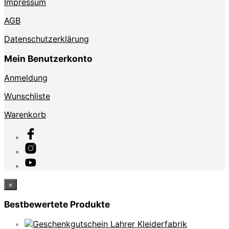
Impressum
AGB
Datenschutzerklärung
Mein Benutzerkonto
Anmeldung
Wunschliste
Warenkorb
×
Bestbewertete Produkte