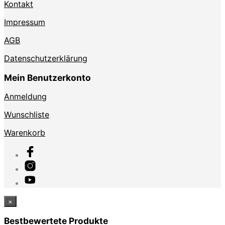
Kontakt
Impressum
AGB
Datenschutzerklärung
Mein Benutzerkonto
Anmeldung
Wunschliste
Warenkorb
×
Bestbewertete Produkte