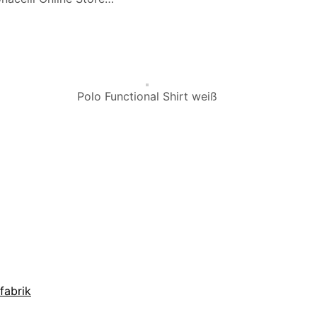
Polo Functional Shirt weiß
fabrik