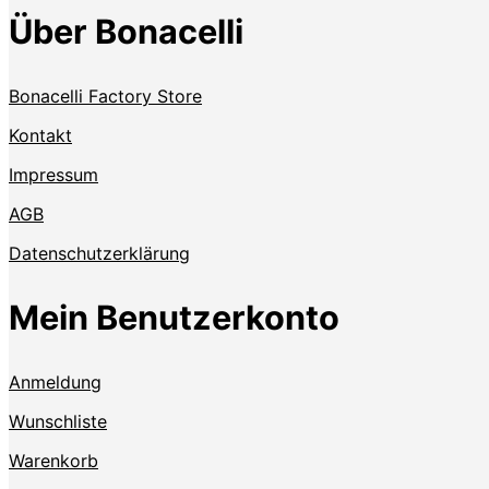
Über Bonacelli
Bonacelli Factory Store
Kontakt
Impressum
AGB
Datenschutzerklärung
Mein Benutzerkonto
Anmeldung
Wunschliste
Warenkorb